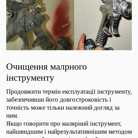
Очищення малрного
інструменту
Продовжити термін експлуатації інструменту,
забезпечивши його довгостроковість і
точність може тільки належний догляд за
ним.
Якщо говорити про малярний інструмент,
найшвидшим і найрезультативнішим методом