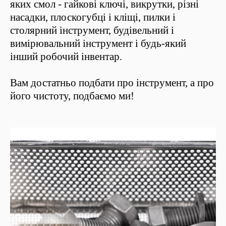
яких смол - гайкові ключі, викрутки, різні
насадки, плоскогубці і кліщі, пилки і
столярний інструмент, будівельний і
вимірювальний інструмент і будь-який
інший робочий інвентар.
Вам достатньо подбати про інструмент, а про
його чистоту, подбаємо ми!